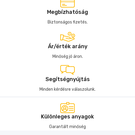
Megbízhatóság
Biztonságos fizetés.
Ár/érték arány
Minőség jó áron.
Segítségnyújtás
Minden kérdésre válaszolunk.
Különleges anyagok
Garantált minőség