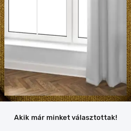
Akik már minket választottak!