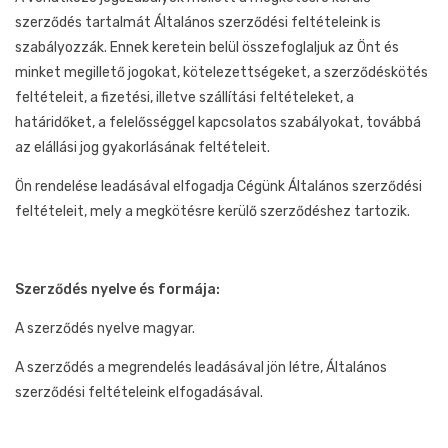
szerződés tartalmát Általános szerződési feltételeink is
szabályozzák. Ennek keretein belül összefoglaljuk az Önt és
minket megillető jogokat, kötelezettségeket, a szerződéskötés
feltételeit, a fizetési, illetve szállítási feltételeket, a
határidőket, a felelősséggel kapcsolatos szabályokat, továbbá
az elállási jog gyakorlásának feltételeit.
Ön rendelése leadásával elfogadja Cégünk Általános szerződési
feltételeit, mely a megkötésre kerülő szerződéshez tartozik.
Szerződés nyelve és formája:
A szerződés nyelve magyar.
A szerződés a megrendelés leadásával jön létre, Általános
szerződési feltételeink elfogadásával.