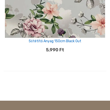
Sötétítő Anyag 150cm Black Out
5,990
Ft