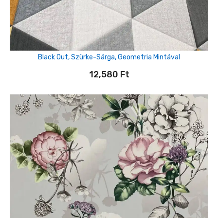
Black Out, Szürke-Sárga, Geometria Mintával
12,580
Ft