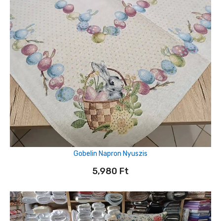
Gobelin Napron Nyuszis
5,980
Ft