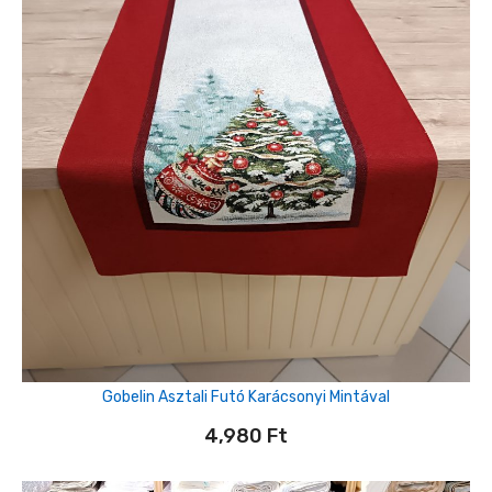
Gobelin Asztali Futó Karácsonyi Mintával
4,980
Ft