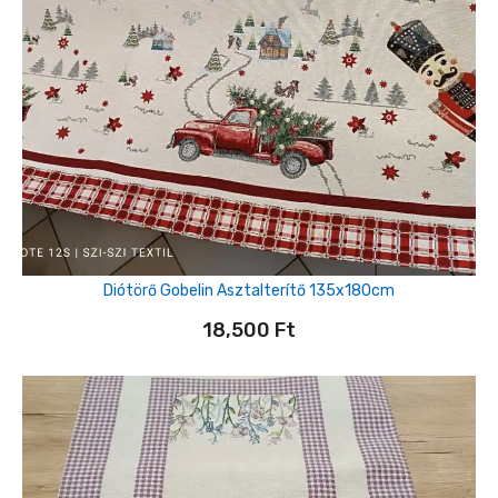
Diótörő Gobelin Asztalterítő 135x180cm
18,500
Ft