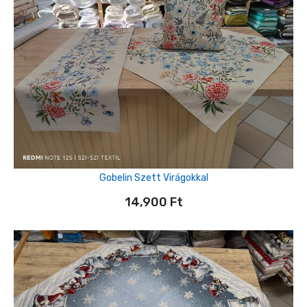
Gobelin Szett Virágokkal
14,900
Ft