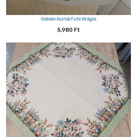
Gobelin Asztali Futó Virágos
5,980
Ft