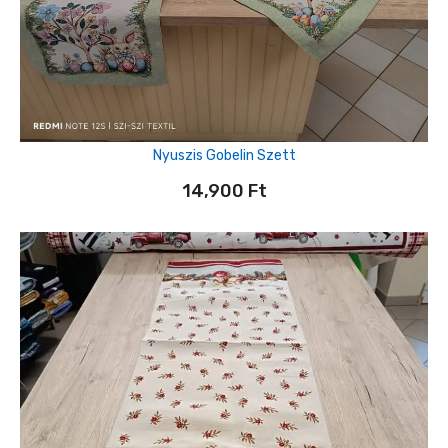
Nyuszis Gobelin Szett
14,900
Ft