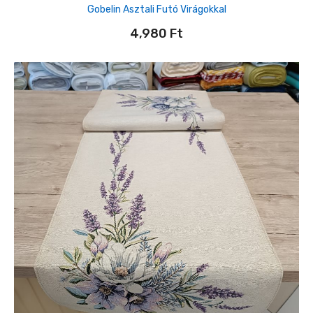
Gobelin Asztali Futó Virágokkal
4,980
Ft