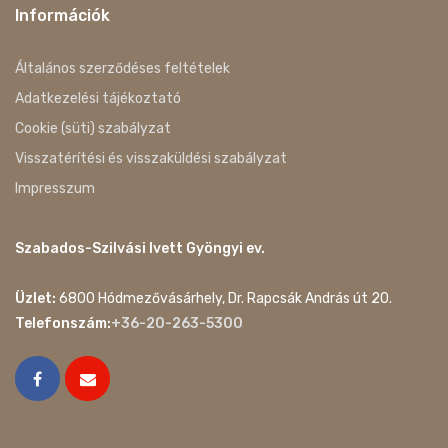
Információk
Általános szerződéses feltételek
Adatkezelési tájékoztató
Cookie (süti) szabályzat
Visszatérítési és visszaküldési szabályzat
Impresszum
Szabados-Szilvási Ivett Gyöngyi ev.
Üzlet:
6800 Hódmezővásárhely, Dr. Rapcsák András út 20.
Telefonszám:
+36-20-263-5300