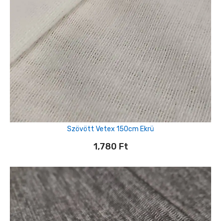
Szövött Vetex 150cm Ekrü
1,780
Ft