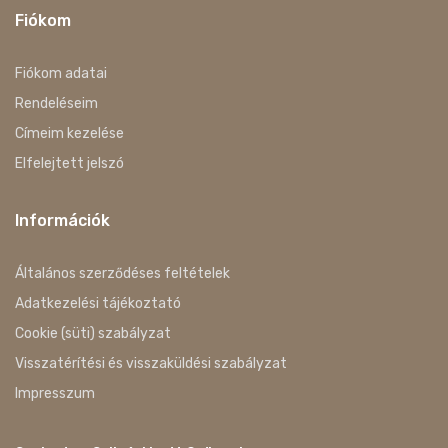
Fiókom
Fiókom adatai
Rendeléseim
Címeim kezelése
Elfelejtett jelszó
Információk
Általános szerződéses feltételek
Adatkezelési tájékoztató
Cookie (süti) szabályzat
Visszatérítési és visszaküldési szabályzat
Impresszum