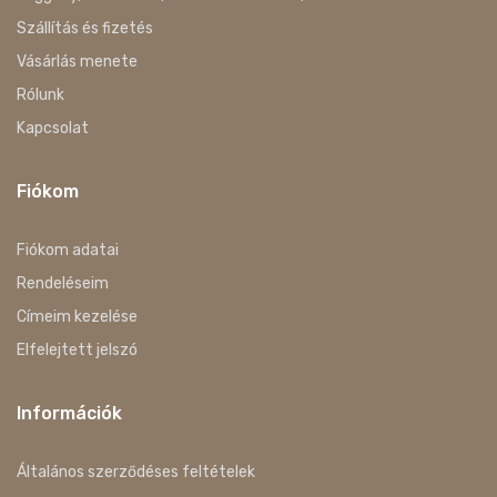
Szállítás és fizetés
Vásárlás menete
Rólunk
Kapcsolat
Fiókom
Fiókom adatai
Rendeléseim
Címeim kezelése
Elfelejtett jelszó
Információk
Általános szerződéses feltételek