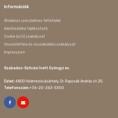
Információk
Általános szerződéses feltételek
Adatkezelési tájékoztató
Cookie (süti) szabályzat
Visszatérítési és visszaküldési szabályzat
Impresszum
Szabados-Szilvási Ivett Gyöngyi ev.
Üzlet:
6800 Hódmezővásárhely, Dr. Rapcsák András út 20.
Telefonszám:
+36-20-263-5300