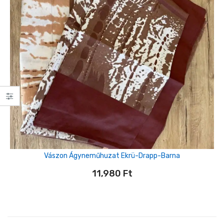
Vászon Ágyneműhuzat Ekrü-Drapp-Barna
11,980
Ft