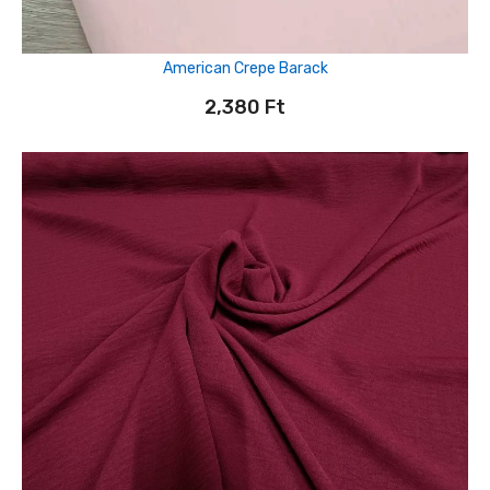
American Crepe Barack
2,380
Ft