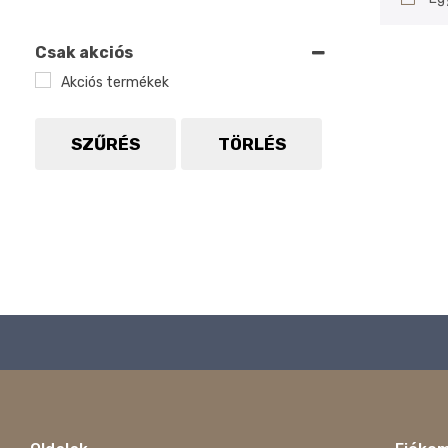
Csak akciós
Akciós termékek
SZŰRÉS
TÖRLÉS