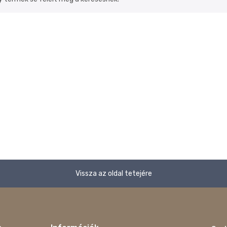
Vissza az oldal tetejére