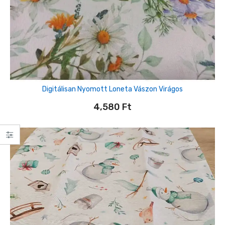
Digitálisan Nyomott Loneta Vászon Virágos
4,580
Ft