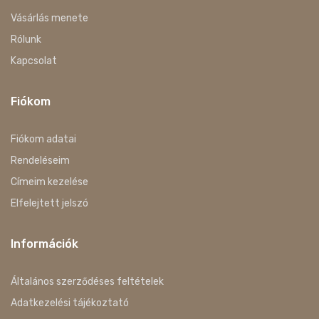
Vásárlás menete
Rólunk
Kapcsolat
Fiókom
Fiókom adatai
Rendeléseim
Címeim kezelése
Elfelejtett jelszó
Információk
Általános szerződéses feltételek
Adatkezelési tájékoztató