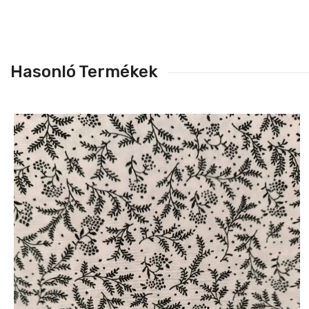
Hasonló Termékek