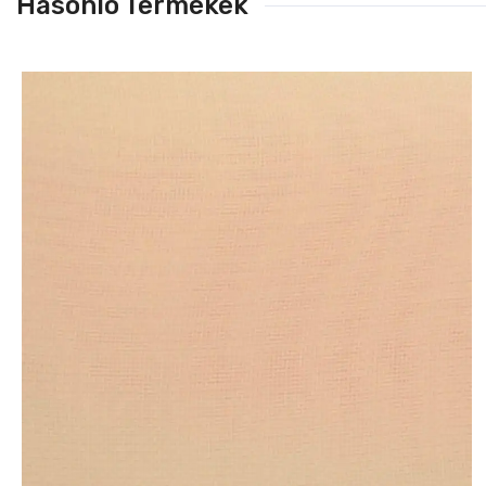
Hasonló Termékek