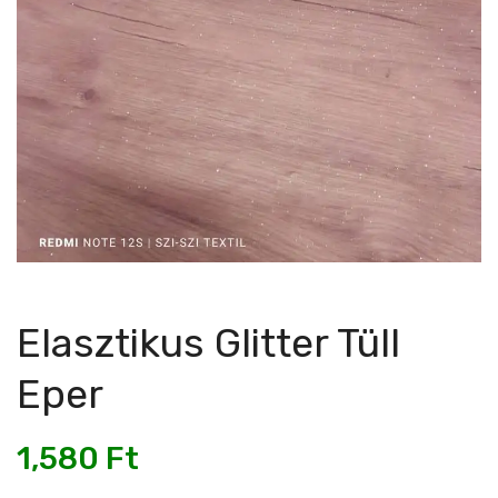
Elasztikus Glitter Tüll
Eper
1,580
Ft