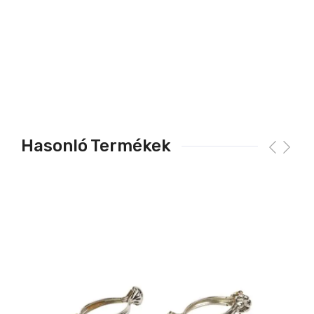
Hasonló Termékek