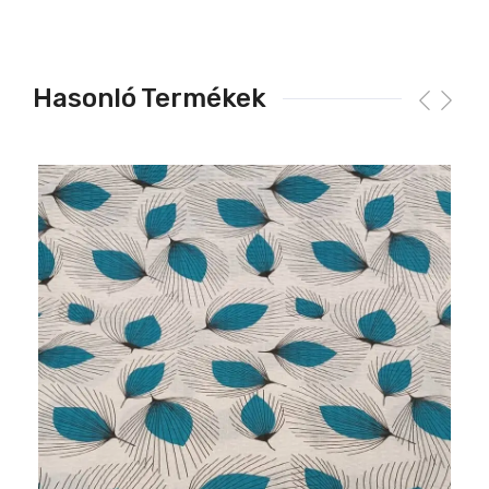
Hasonló Termékek