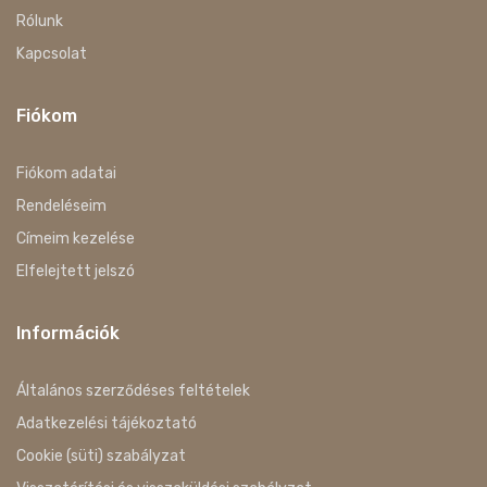
Rólunk
Kapcsolat
Fiókom
Fiókom adatai
Rendeléseim
Címeim kezelése
Elfelejtett jelszó
Információk
Általános szerződéses feltételek
Adatkezelési tájékoztató
Cookie (süti) szabályzat