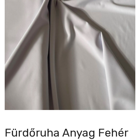
Fürdőruha Anyag Fehér