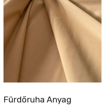
Fürdőruha Anyag