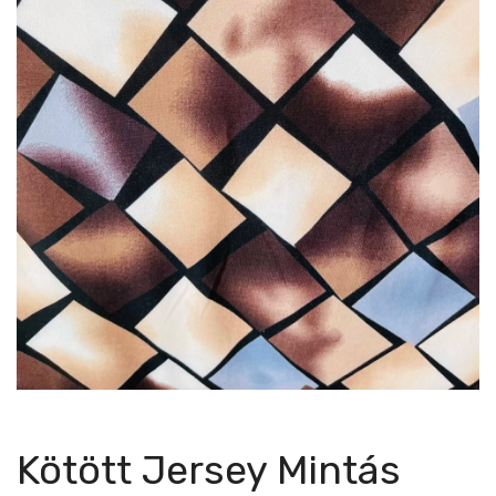
Kötött Jersey Mintás