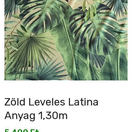
Zöld Leveles Latina
Anyag 1,30m