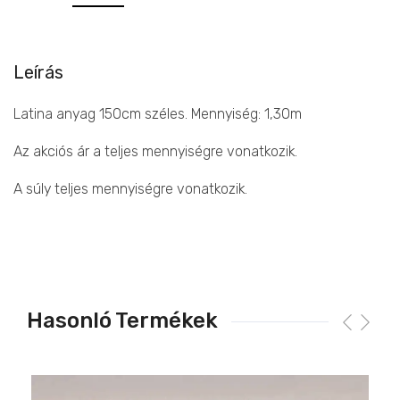
Leírás
Latina anyag 150cm széles. Mennyiség: 1,30m
Az akciós ár a teljes mennyiségre vonatkozik.
A súly teljes mennyiségre vonatkozik.
Hasonló Termékek