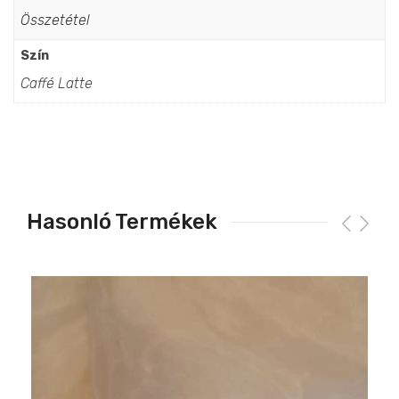
Összetétel
Szín
Caffé Latte
Hasonló Termékek