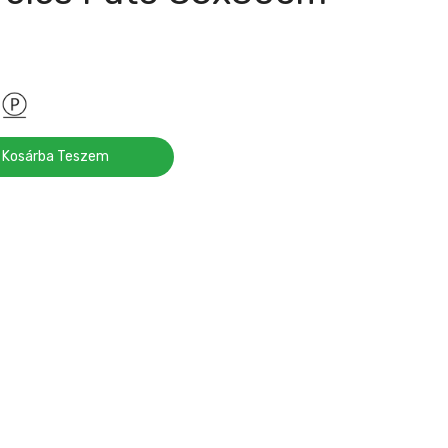
Kosárba Teszem