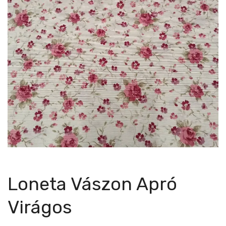
Loneta Vászon Apró
Virágos