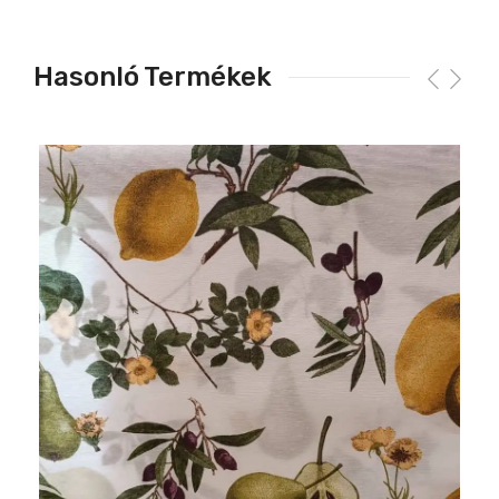
Hasonló Termékek