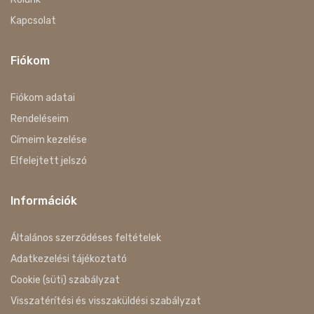
Kapcsolat
Fiókom
Fiókom adatai
Rendeléseim
Címeim kezelése
Elfelejtett jelszó
Információk
Általános szerződéses feltételek
Adatkezelési tájékoztató
Cookie (süti) szabályzat
Visszatérítési és visszaküldési szabályzat