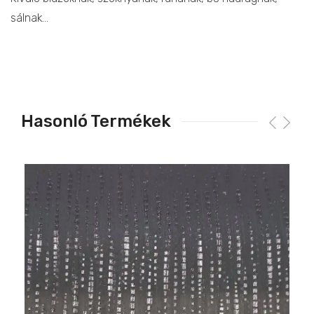
sálnak…
Hasonló Termékek