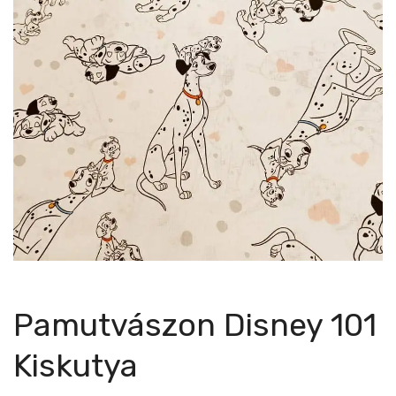
Pamutvászon Disney 101
Kiskutya