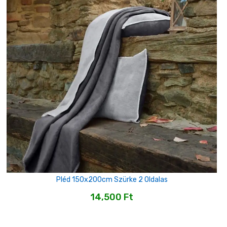
Pléd 150x200cm Szürke 2 Oldalas
14,500
Ft