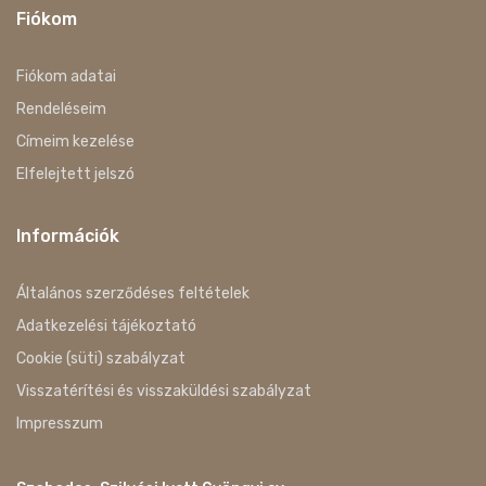
Fiókom
Fiókom adatai
Rendeléseim
Címeim kezelése
Elfelejtett jelszó
Információk
Általános szerződéses feltételek
Adatkezelési tájékoztató
Cookie (süti) szabályzat
Visszatérítési és visszaküldési szabályzat
Impresszum