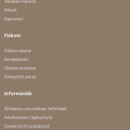
Vásárlás menete
Rólunk
Kapcsolat
Fiókom
Fiókom adatai
Rendeléseim
Címeim kezelése
Elfelejtett jelszó
Információk
Általános szerződéses feltételek
Adatkezelési tájékoztató
Cookie (süti) szabályzat