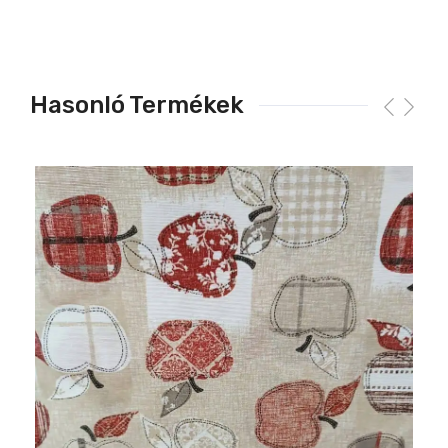
Hasonló Termékek