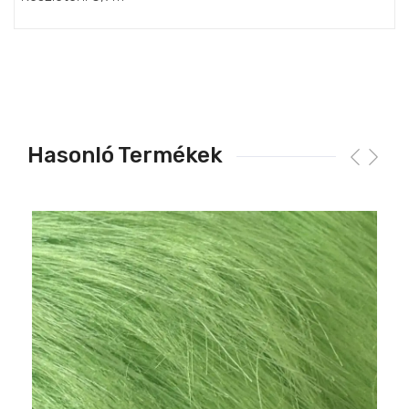
Hasonló Termékek