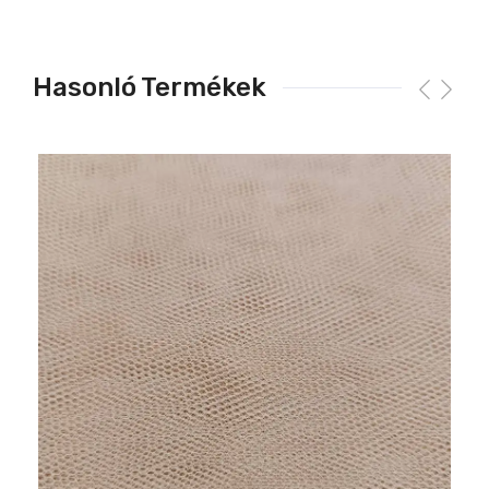
Hasonló Termékek