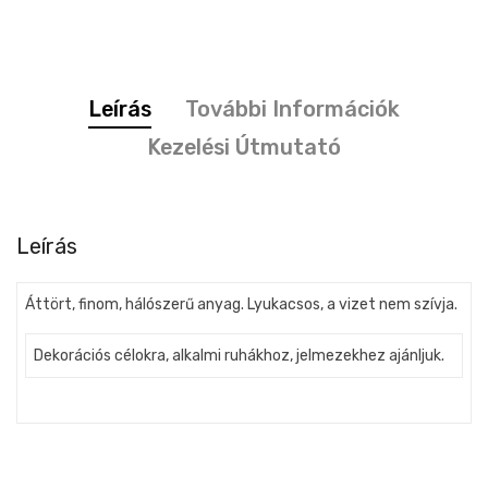
Leírás
További Információk
Kezelési Útmutató
Leírás
Áttört, finom, hálószerű anyag. Lyukacsos, a vizet nem szívja.
Dekorációs célokra, alkalmi ruhákhoz, jelmezekhez ajánljuk.