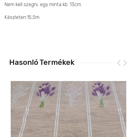
Nem kell szegni, egy minta kb. 13cm.
Készleten:15,5m
Hasonló Termékek