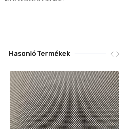
Hasonló Termékek