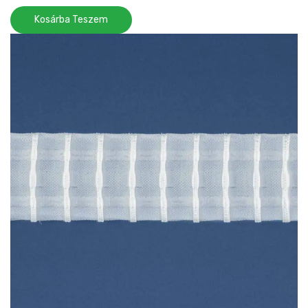
Kosárba Teszem