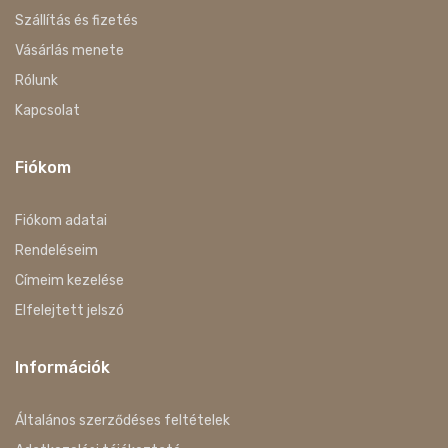
Szállítás és fizetés
Vásárlás menete
Rólunk
Kapcsolat
Fiókom
Fiókom adatai
Rendeléseim
Címeim kezelése
Elfelejtett jelszó
Információk
Általános szerződéses feltételek