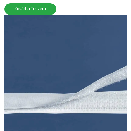
Kosárba Teszem