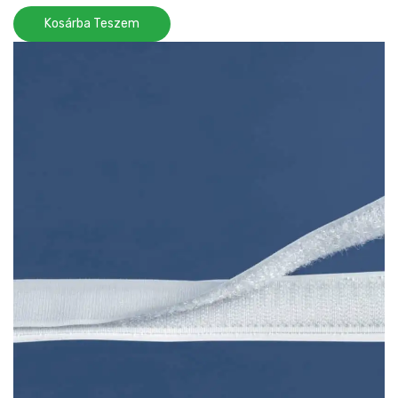
Kosárba Teszem