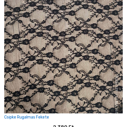
Csipke Rugalmas Fekete