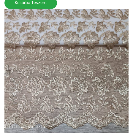
Kosárba Teszem