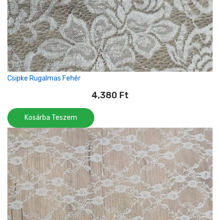
Csipke Rugalmas Fehér
4,380
Ft
Kosárba Teszem