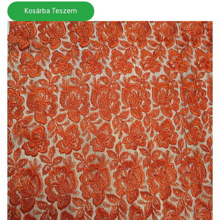
Kosárba Teszem