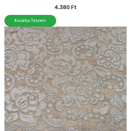
4,380
Ft
Kosárba Teszem