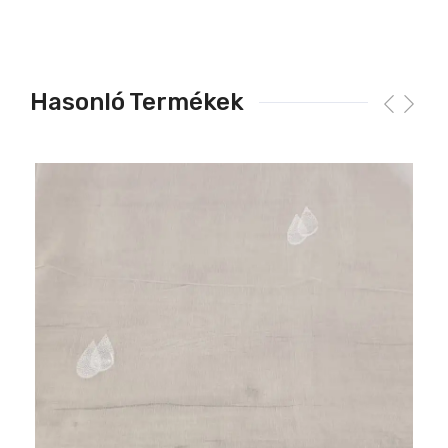
Hasonló Termékek