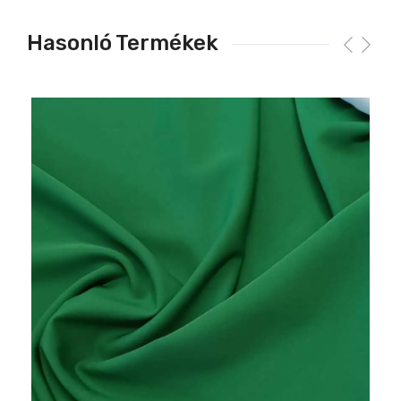
Hasonló Termékek