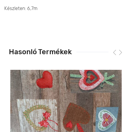
Készleten: 6,7m
Hasonló Termékek