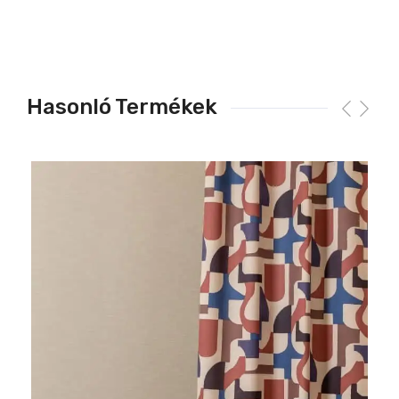
Hasonló Termékek