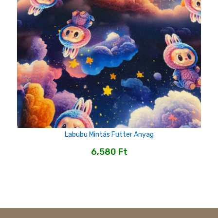
Labubu Mintás Futter Anyag
6,580
Ft