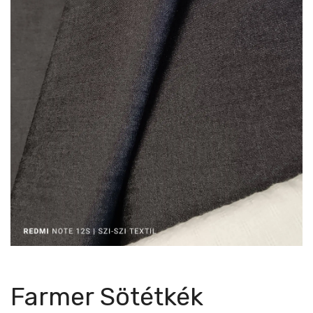
Farmer Sötétkék