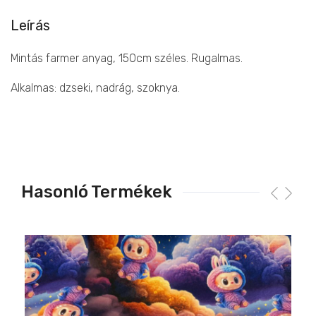
Leírás
Mintás farmer anyag, 150cm széles. Rugalmas.
Alkalmas: dzseki, nadrág, szoknya.
Hasonló Termékek