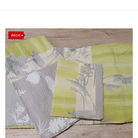
Akció