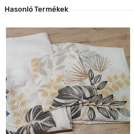
Hasonló Termékek