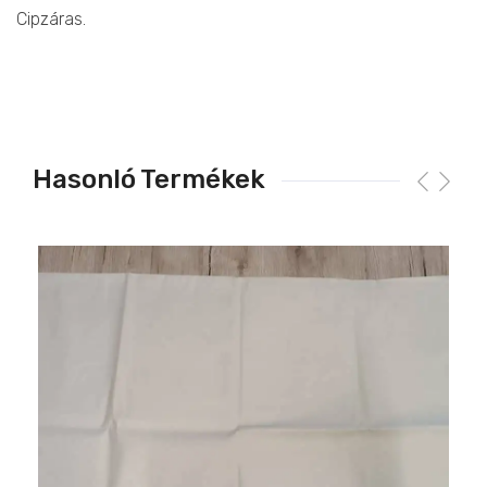
Cipzáras.
Hasonló Termékek