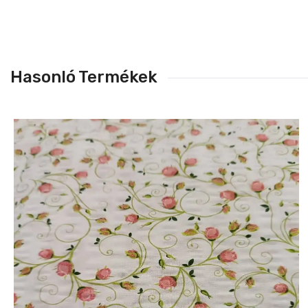
Hasonló Termékek