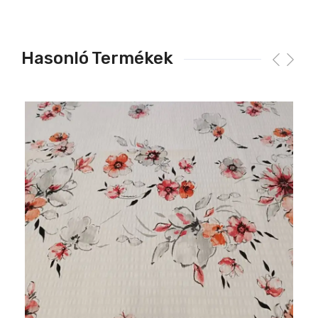
Hasonló Termékek