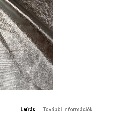
Leírás
További Információk