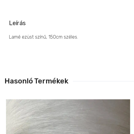
Leírás
Lamé ezüst színű, 150cm széles.
Hasonló Termékek