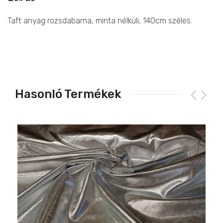
Taft anyag rozsdabarna, minta nélküli, 140cm széles.
Hasonló Termékek