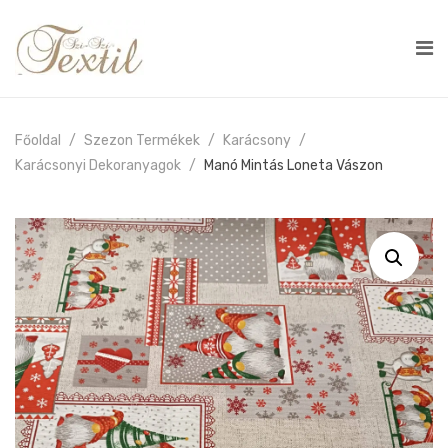
Főoldal
Szezon Termékek
Karácsony
Karácsonyi Dekoranyagok
Manó Mintás Loneta Vászon