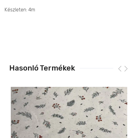
Készleten: 4m
Hasonló Termékek