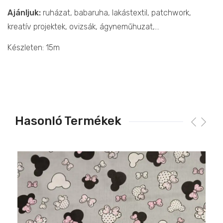
Ajánljuk:
ruházat, babaruha, lakástextil, patchwork,
kreatív projektek, ovizsák, ágyneműhuzat,…
Készleten: 15m
Hasonló Termékek